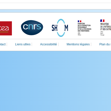
tact
Liens utiles
Accessibilité
Mentions légales
Plan du 